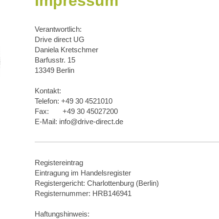
Impressum
Verantwortlich:
Drive direct UG
Daniela Kretschmer
Barfusstr. 15
13349 Berlin
Kontakt:
Telefon: +49 30 4521010
Fax: +49 30 45027200
E-Mail: info@drive-direct.de
Registereintrag
Eintragung im Handelsregister
Registergericht: Charlottenburg (Berlin)
Registernummer: HRB146941
Haftungshinweis: