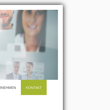
RNEHMEN
KONTAKT