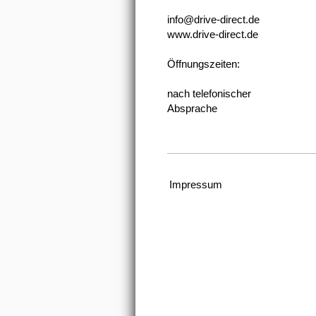
info@drive-direct.de
www.drive-direct.de
Öffnungszeiten:
nach telefonischer
Absprache
Impressum