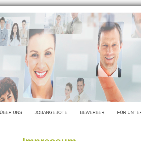
ÜBER UNS
JOBANGEBOTE
BEWERBER
FÜR UNTE