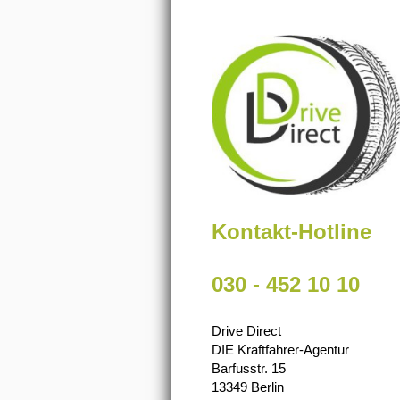
Kontakt-Hotline
030 - 452 10 10
Drive Direct
DIE Kraftfahrer-Agentur
Barfusstr. 15
13349 Berlin