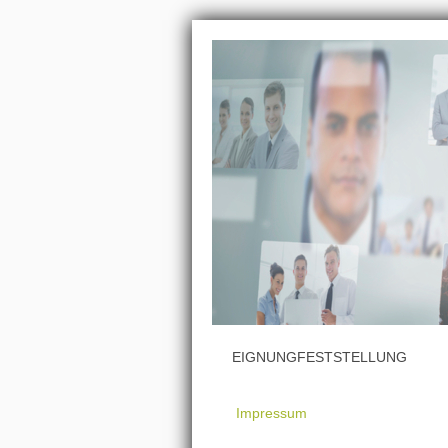
EIGNUNGFESTSTELLUNG
Impressum